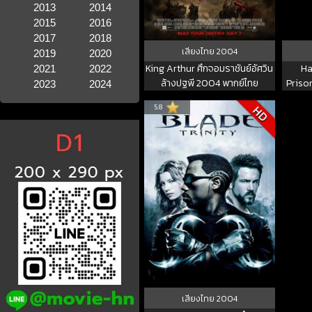
2013
2014
2015
2016
2017
2018
เสียงไทย
2004
2019
2020
King Arthur ศึกจอมราชันย์อัศวิน
Ha
2021
2022
ล้างปฐพี 2004 พากย์ไทย
Prison
2023
2024
พอตเตอ
5.8
HD
เสียงไทย
2004