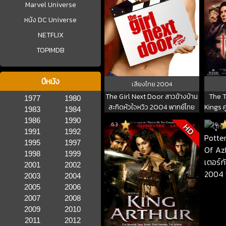
Marvel Universe
หนัง DC Universe
NETFLIX
TOPIMDB
ปีหนัง
เสียงไทย
2004
The Girl Next Door สาวข้างบ้าน
The T
1977
1980
สะกิดหัวใจหวิว 2004 พากย์ไทย
Kings ค
1983
1984
1986
1990
6.3
7.9
HD
1991
1992
1995
1997
1998
1999
2001
2002
2003
2004
2005
2006
2007
2008
2009
2010
2011
2012