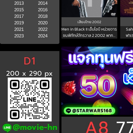
2013
2014
2015
2016
2017
2018
เสียงไทย
2002
2019
2020
Men in Black II เอ็มไอบี หน่วยจาร
Saha
2021
2022
ชนพิทักษ์จักรวาล 2 2002 พากย์
ฟาเ
2023
2024
ไทย