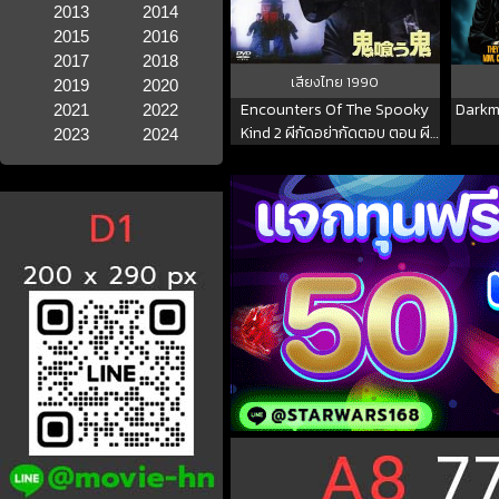
2013
2014
2015
2016
2017
2018
เสียงไทย
1990
2019
2020
Encounters Of The Spooky
Darkm
2021
2022
Kind 2 ผีกัดอย่ากัดตอบ ตอน ผี
2023
2024
รอบจัดกัดหมู่ 1990 พากย์ไทย