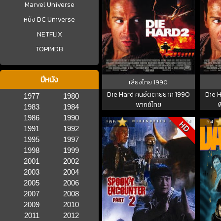
Marvel Universe
หนัง DC Universe
NETFLIX
TOPIMDB
ปีหนัง
เสียงไทย
1990
Die Hard คนอึดตายยาก 1990
Die H
1977
1980
พากย์ไทย
พ
1983
1984
1986
1990
6.6
6.4
HD
1991
1992
1995
1997
1998
1999
2001
2002
2003
2004
2005
2006
2007
2008
2009
2010
2011
2012