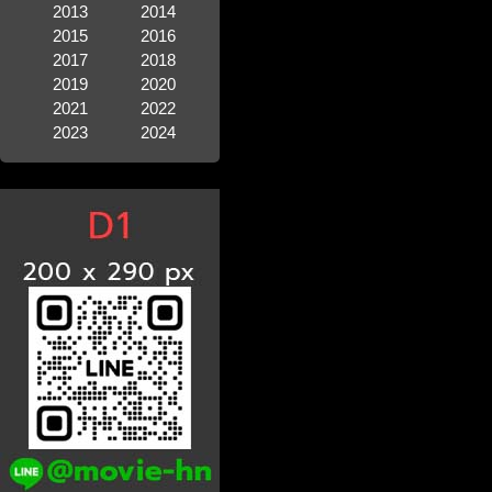
2013
2014
2015
2016
2017
2018
2019
2020
2021
2022
2023
2024