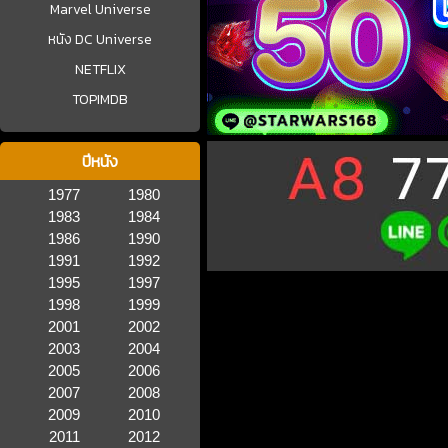
Marvel Universe
หนัง DC Universe
NETFLIX
TOPIMDB
ปีหนัง
1977
1980
1983
1984
1986
1990
1991
1992
1995
1997
1998
1999
2001
2002
2003
2004
2005
2006
2007
2008
2009
2010
2011
2012