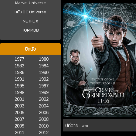
Marvel Universe
หนัง DC Universe
NETFLIX
TOPIMDB
ปีหนัง
1977
1980
1983
1984
1986
1990
1991
1992
1995
1997
1998
1999
2001
2002
2003
2004
2005
2006
2007
2008
ปีที่ฉาย :
2009
2010
2018
2011
2012