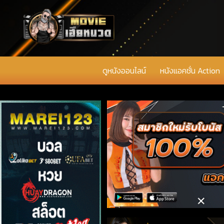
ดูหนังออนไลน์
หนังแอคชั่น Action