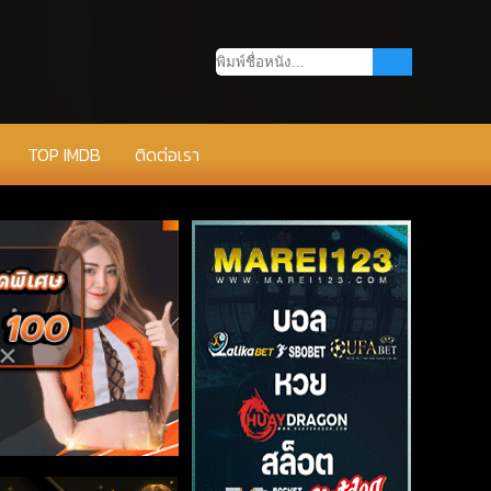
TOP IMDB
ติดต่อเรา