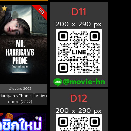
1
HD
เสียงไทย
2022
Harrigan s Phone | โทรศัพท์
คนตาย (2022)