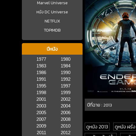
Marvel Universe
หนัง DC Universe
NETFLIX
TOPIMDB
ปีหนัง
1977
1980
1983
1984
1986
1990
1991
1992
1995
1997
1998
1999
2001
2002
ปีที่ฉาย :
2013
2003
2004
2005
2006
2007
2008
ดูหนัง 2013
ดูหนัง ฝรั่ง
2009
2010
2011
2012