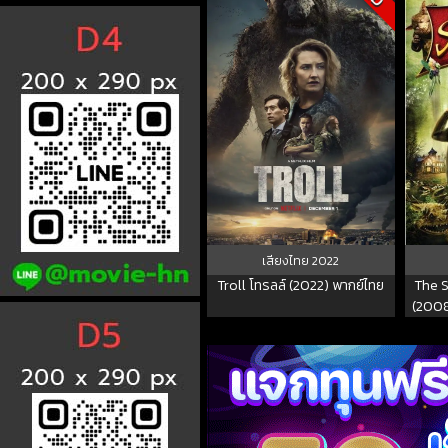
เสียงไทย
2022
Troll โทรลล์ (2022) พากย์ไทย
The S
(2008
คัมภีร์