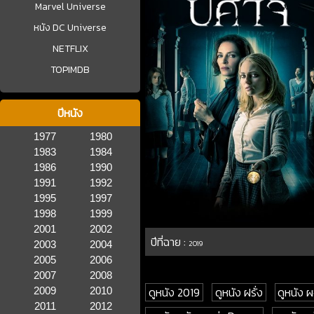
Marvel Universe
หนัง DC Universe
NETFLIX
TOPIMDB
ปีหนัง
1977
1980
1983
1984
1986
1990
1991
1992
1995
1997
1998
1999
2001
2002
ปีที่ฉาย :
2003
2004
2019
2005
2006
2007
2008
ดูหนัง 2019
ดูหนัง ฝรั่ง
ดูหนัง
2009
2010
2011
2012