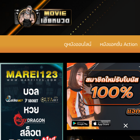
ดูหนังออนไลน์
หนังแอคชั่น Action