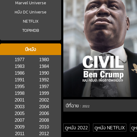
Marvel Universe
หนัง DC Universe
NETFLIX
TOPIMDB
ปีหนัง
1977
1980
1983
1984
1986
1990
1991
1992
1995
1997
1998
1999
2001
2002
ปีที่ฉาย :
2003
2004
2022
2005
2006
2007
2008
ดูหนัง 2022
ดูหนัง NETFLIX
ดูห
2009
2010
2011
2012