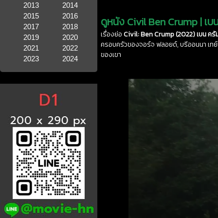
2013
2014
2015
2016
ดูหนัง Civil Ben Crump | เบน 
2017
2018
เรื่องย่อ
Civil: Ben Crump (2022) เบน ครัมป
2019
2020
ครอบครัวของจอร์จ ฟลอยด์, บรีออนนา เทย์เลอร
2021
2022
ของเขา
2023
2024