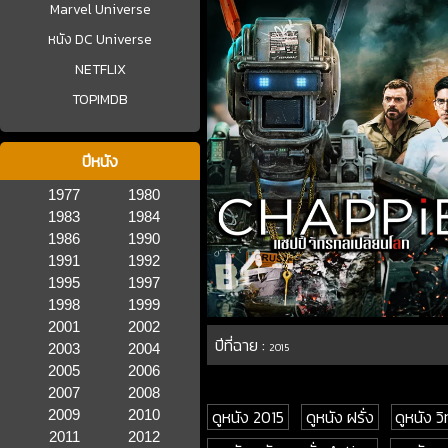
Marvel Universe
หนัง DC Universe
NETFLIX
TOPIMDB
ปีหนัง
1977
1980
1983
1984
1986
1990
1991
1992
1995
1997
1998
1999
2001
2002
ปีที่ฉาย :
2003
2004
2015
2005
2006
2007
2008
ดูหนัง 2015
ดูหนัง ฝรั่ง
ดูหนัง ว
2009
2010
2011
2012