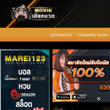
ดูหนังออนไลน์
หนังแอคชั่น Action