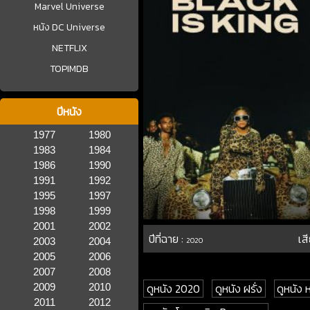
Marvel Universe
หนัง DC Universe
NETFLIX
TOPIMDB
ปีหนัง
1977
1980
1983
1984
1986
1990
1991
1992
1995
1997
1998
1999
2001
2002
ปีที่ฉาย :
เส
2003
2004
2020
2005
2006
2007
2008
ดูหนัง 2020
ดูหนัง ฝรั่ง
ดูหนัง
2009
2010
2011
2012