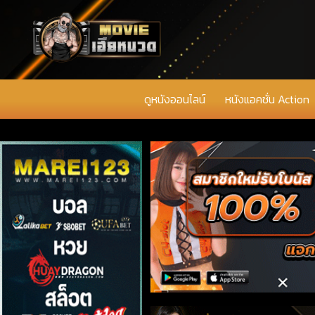
ดูหนังออนไลน์
หนังแอคชั่น Action