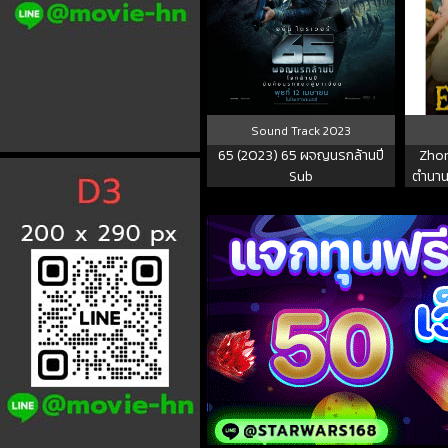
Sound Track
2023
65 (2023) 65 ผจญนรกล้านปี
Zhon
Sub
ตำนาน