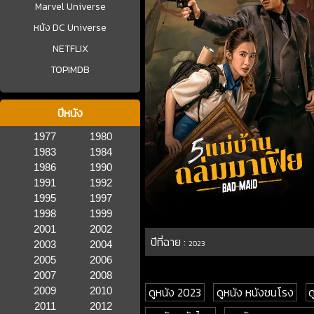
Marvel Universe
หนัง DC Universe
NETFLIX
TOPIMDB
ปีหนัง
1977
1980
1983
1984
1986
1990
1991
1992
1995
1997
1998
1999
2001
2002
ปีที่ฉาย :
2003
2004
2023
2005
2006
2007
2008
ดูหนัง 2023
ดูหนัง หนังชนโรง
ด
2009
2010
2011
2012