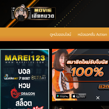
ดูหนังออนไลน์
หนังแอคชั่น Action