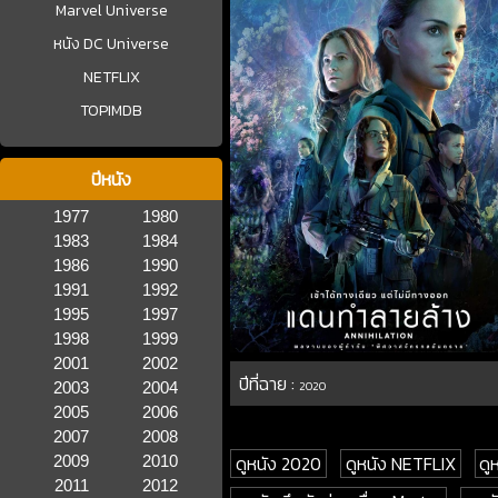
Marvel Universe
หนัง DC Universe
NETFLIX
TOPIMDB
ปีหนัง
1977
1980
1983
1984
1986
1990
1991
1992
1995
1997
1998
1999
2001
2002
ปีที่ฉาย :
2003
2004
2020
2005
2006
2007
2008
ดูหนัง 2020
ดูหนัง NETFLIX
ดู
2009
2010
2011
2012