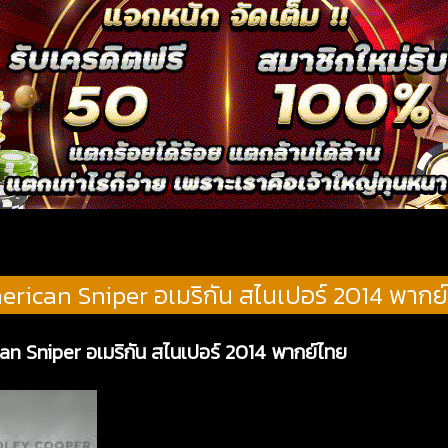
rican Sniper อเมริกัน สไนเปอร์ 2014 พากย
an Sniper อเมริกัน สไนเปอร์ 2014 พากย์ไทย