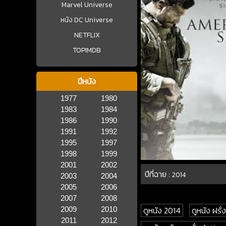
Marvel Universe
หนัง DC Universe
NETFLIX
TOPIMDB
ปีหนัง
1977
1980
1983
1984
1986
1990
1991
1992
1995
1997
1998
1999
2001
2002
ปีที่ฉาย :
2014
2003
2004
2005
2006
2007
2008
ดูหนัง 2014
ดูหนัง ฝรั่ง
2009
2010
2011
2012