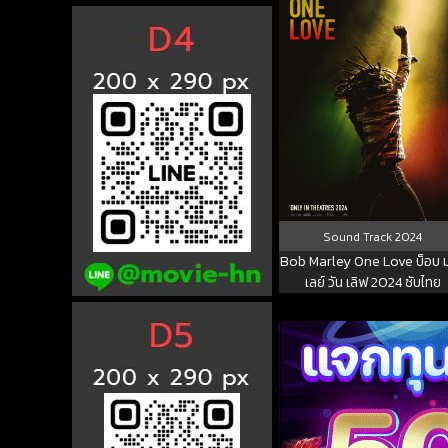
Sound Track
2024
Bob Marley One Love บ็อบ ม
เลย์ วัน เลิฟ 2024 ซับไทย