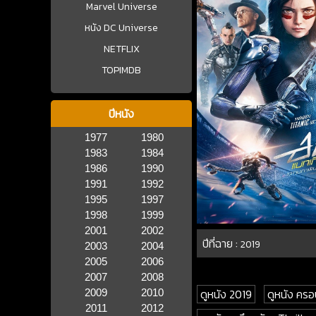
Marvel Universe
หนัง DC Universe
NETFLIX
TOPIMDB
ปีหนัง
1977
1980
1983
1984
1986
1990
1991
1992
1995
1997
1998
1999
2001
2002
ปีที่ฉาย :
2019
2003
2004
2005
2006
2007
2008
ดูหนัง 2019
ดูหนัง ครอ
2009
2010
2011
2012