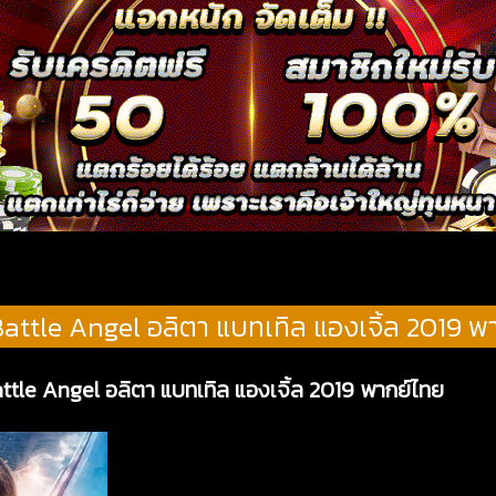
Battle Angel อลิตา แบทเทิล แองเจิ้ล 2019 พ
attle Angel อลิตา แบทเทิล แองเจิ้ล 2019 พากย์ไทย