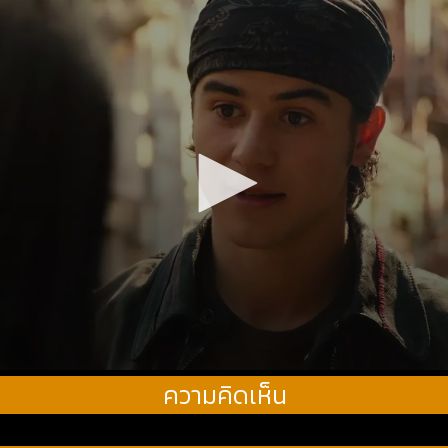
ความคิดเห็น