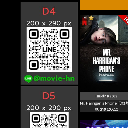
6.1
H
เสียงไทย
2022
Mr. Harrigan s Phone | โทรศั
คนตาย (2022)