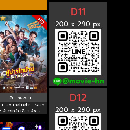
HD
เสียงไทย
2024
u Bao Thai Bahn E Saan
 ผู้บ่าวไทบ้าน อีสานจ้วด 2021
พากย์ไทย