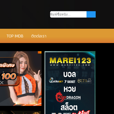
TOP IMDB
ติดต่อเรา