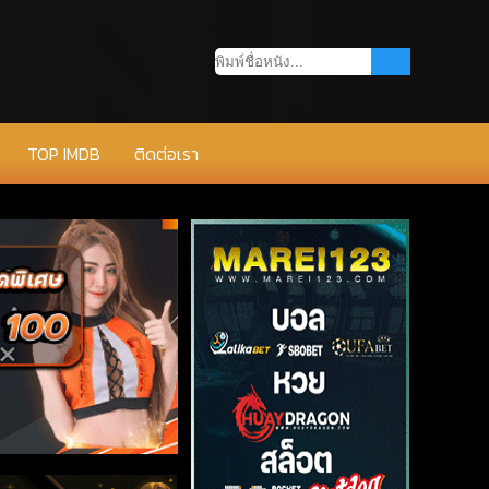
TOP IMDB
ติดต่อเรา