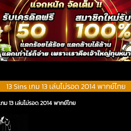
13 Sins เกม 13 เล่นไม่รอด 2014 พากย์ไทย
 เกม 13 เล่นไม่รอด 2014 พากย์ไทย