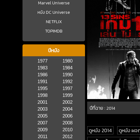
Marvel Universe
หนัง DC Universe
NETFLIX
TOPIMDB
ปีหนัง
1977
1980
1983
1984
1986
1990
1991
1992
1995
1997
1998
1999
2001
2002
ปีที่ฉาย :
2014
2003
2004
2005
2006
2007
2008
ดูหนัง 2014
ดูหนัง ผจ
2009
2010
2011
2012