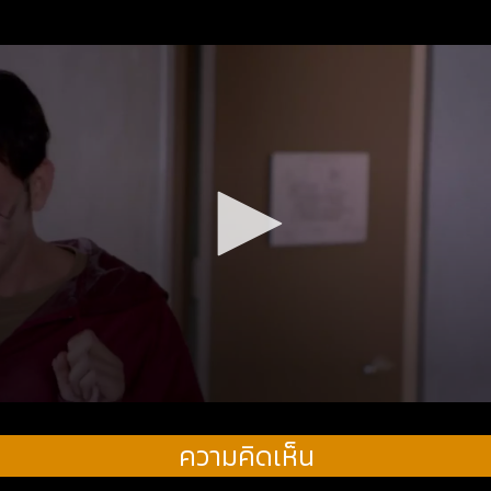
ความคิดเห็น