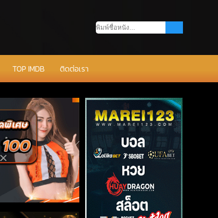
TOP IMDB
ติดต่อเรา