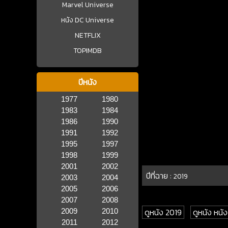
Marvel Universe
หนัง DC Universe
NETFLIX
TOPIMDB
ปีหนัง
1977
1980
1983
1984
1986
1990
1991
1992
1995
1997
1998
1999
2001
2002
ปีที่ฉาย :
2019
2003
2004
2005
2006
2007
2008
ดูหนัง 2019
ดูหนัง หน
2009
2010
2011
2012