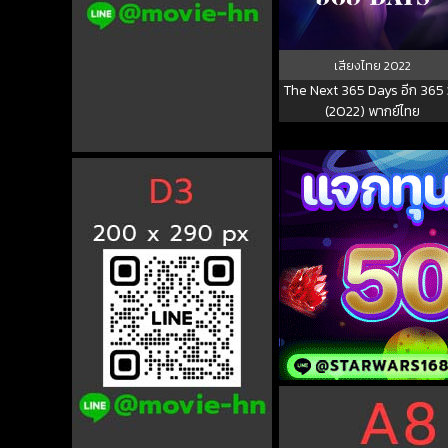
เสียงไทย
2022
The Next 365 Days อีก 365 
(2022) พากย์ไทย