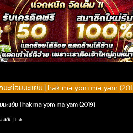
ักมะย๋อมมะแย๋ม | hak ma yom ma yam (201
ย๋อมมะแย๋ม | hak ma yom ma yam (2019)