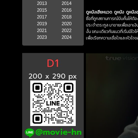
2013
2014
2015
2016
ดูหนังเฮียหนวด ดูหนัง ดูหนัง
2017
2018
ซื่อที่ถูกสถานการณ์บีบคั้นให้
2019
2020
ประจำตระกูล มาขายเพื่อเอาเงิ
2021
2022
งั้น ขณะเดียวกันแมวที่เริ่มมีใจใ
2023
2024
เพื่อเรียกความเชื่อใจและหัวใจข