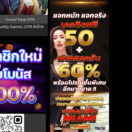
Sound Track
2019
uddy Games 2019 ซับไทย